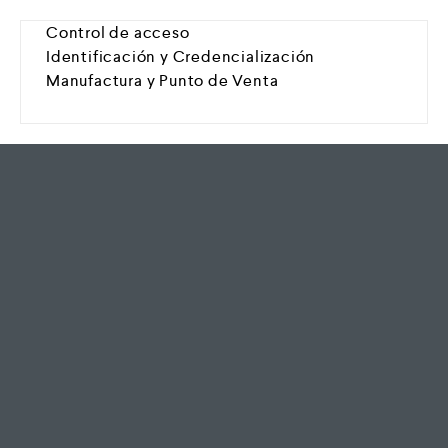
Control de acceso
Identificación y Credencialización
Manufactura y Punto de Venta