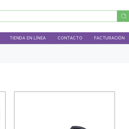
TIENDA EN LÍNEA
CONTACTO
FACTURACIÓN