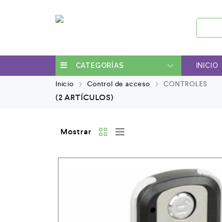
CATEGORÍAS
INICIO
Inicio
Control de acceso
CONTROLES
(2 ARTÍCULOS)
Mostrar