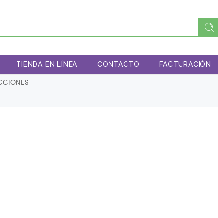
TIENDA EN LÍNEA
CONTACTO
FACTURACIÓN
CCIONES