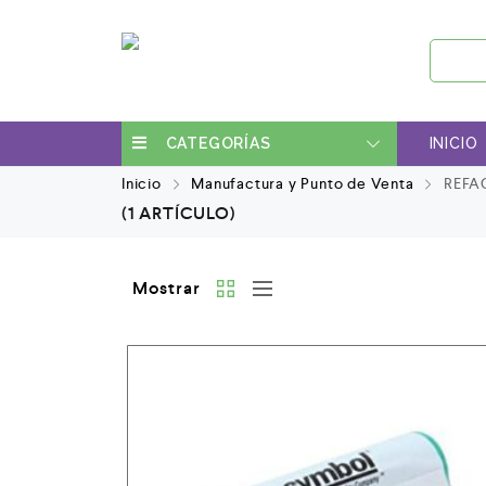
CATEGORÍAS
INICIO
Inicio
Manufactura y Punto de Venta
REFA
(1 ARTÍCULO)
Mostrar