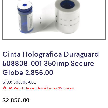
Cinta Holografica Duraguard
508808-001 350imp Secure
Globe 2,856.00
SKU:
508808-001
41
Vendidas en las últimas
15 horas
$
2,856.00