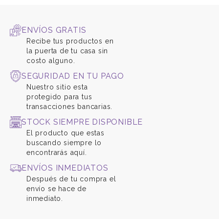
ENVÍOS GRATIS
Recibe tus productos en
la puerta de tu casa sin
costo alguno.
SEGURIDAD EN TU PAGO
Nuestro sitio esta
protegido para tus
transacciones bancarias.
STOCK SIEMPRE DISPONIBLE
El producto que estas
buscando siempre lo
encontrarás aquí.
ENVÍOS INMEDIATOS
Después de tu compra el
envío se hace de
inmediato.