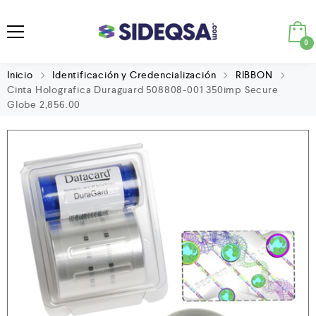
0
Inicio
Identificación y Credencialización
RIBBON
Cinta Holografica Duraguard 508808-001 350imp Secure
Globe 2,856.00