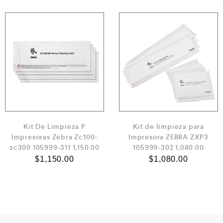
Kit De Limpieza P
Kit de limpieza para
Impresoras Zebra Zc100-
Impresora ZEBRA ZXP3
zc300 105999-311 1,150.00
105999-302 1,080.00
$
1,150.00
$
1,080.00