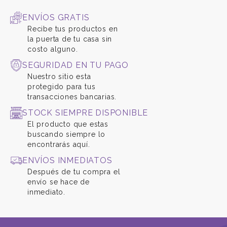
ENVÍOS GRATIS
Recibe tus productos en
la puerta de tu casa sin
costo alguno.
SEGURIDAD EN TU PAGO
Nuestro sitio esta
protegido para tus
transacciones bancarias.
STOCK SIEMPRE DISPONIBLE
El producto que estas
buscando siempre lo
encontrarás aquí.
ENVÍOS INMEDIATOS
Después de tu compra el
envío se hace de
inmediato.