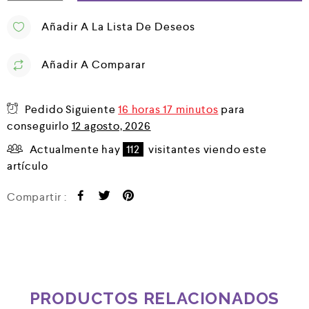
Añadir A La Lista De Deseos
Añadir A Comparar
Pedido Siguiente
16 horas 17 minutos
para
conseguirlo
12 agosto, 2026
Actualmente hay
112
visitantes viendo este
artículo
Compartir :
PRODUCTOS RELACIONADOS