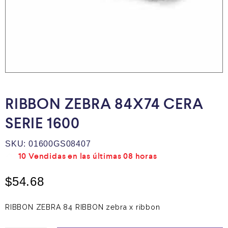
RIBBON ZEBRA 84X74 CERA
SERIE 1600
SKU:
01600GS08407
10
Vendidas en las últimas
08 horas
$
54.68
RIBBON ZEBRA 84 RIBBON zebra x ribbon