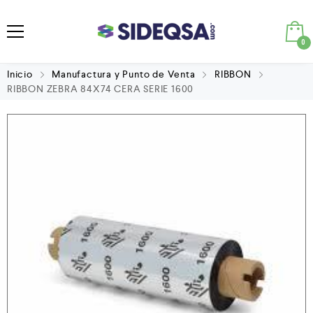
0
Inicio
Manufactura y Punto de Venta
RIBBON
RIBBON ZEBRA 84X74 CERA SERIE 1600