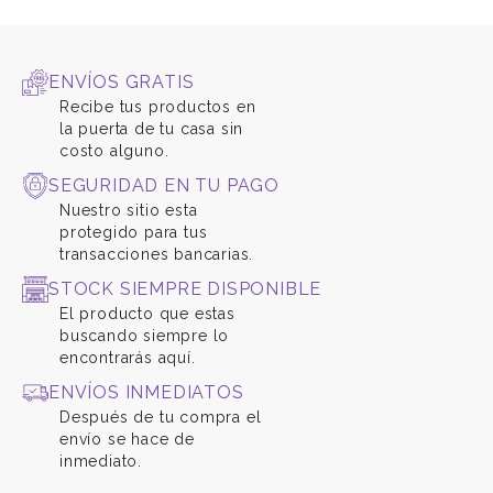
ENVÍOS GRATIS
Recibe tus productos en
la puerta de tu casa sin
costo alguno.
SEGURIDAD EN TU PAGO
Nuestro sitio esta
protegido para tus
transacciones bancarias.
STOCK SIEMPRE DISPONIBLE
El producto que estas
buscando siempre lo
encontrarás aquí.
ENVÍOS INMEDIATOS
Después de tu compra el
envío se hace de
inmediato.