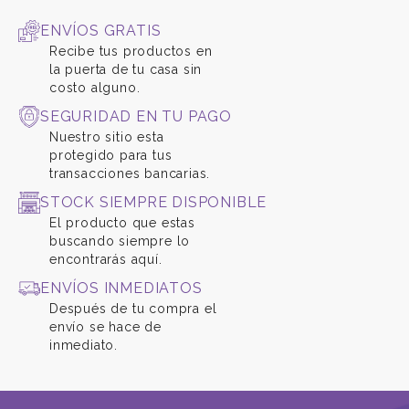
ENVÍOS GRATIS
Recibe tus productos en
la puerta de tu casa sin
costo alguno.
SEGURIDAD EN TU PAGO
Nuestro sitio esta
protegido para tus
transacciones bancarias.
STOCK SIEMPRE DISPONIBLE
El producto que estas
buscando siempre lo
encontrarás aquí.
ENVÍOS INMEDIATOS
Después de tu compra el
envío se hace de
inmediato.