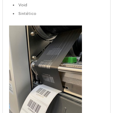
Void
Sintético