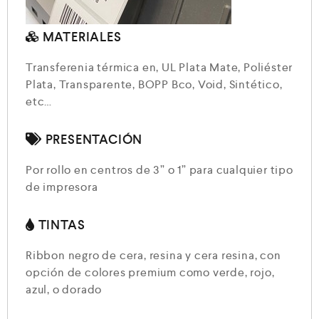
MATERIALES
Transferenia térmica en, UL Plata Mate, Poliéster
Plata, Transparente, BOPP Bco, Void, Sintético,
etc…
PRESENTACIÓN
Por rollo en centros de 3” o 1” para cualquier tipo
de impresora
TINTAS
Ribbon negro de cera, resina y cera resina, con
opción de colores premium como verde, rojo,
azul, o dorado