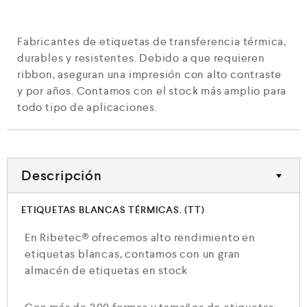
Fabricantes de etiquetas de transferencia térmica,
durables y resistentes. Debido a que requieren
ribbon, aseguran una impresión con alto contraste
y por años. Contamos con el stock más amplio para
todo tipo de aplicaciones.
Descripción
ETIQUETAS BLANCAS TÉRMICAS. (TT)
En Ribetec® ofrecemos alto rendimiento en
etiquetas blancas, contamos con un gran
almacén de etiquetas en stock