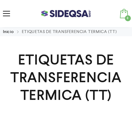
0
Inicio
ETIQUETAS DE TRANSFERENCIA TERMICA (TT)
ETIQUETAS DE
TRANSFERENCIA
TERMICA (TT)