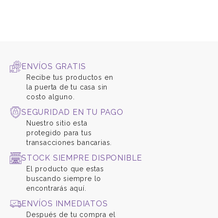
ENVÍOS GRATIS
Recibe tus productos en
la puerta de tu casa sin
costo alguno.
SEGURIDAD EN TU PAGO
Nuestro sitio esta
protegido para tus
transacciones bancarias.
STOCK SIEMPRE DISPONIBLE
El producto que estas
buscando siempre lo
encontrarás aquí.
ENVÍOS INMEDIATOS
Después de tu compra el