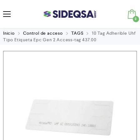
0
Inicio
Control de acceso
TAGS
10 Tag Adherible Uhf
Tipo Etiqueta Epc Gen 2 Access-tag 437.00