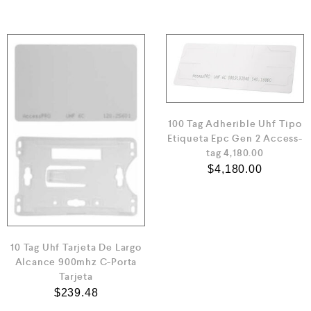
100 Tag Adherible Uhf Tipo
Etiqueta Epc Gen 2 Access-
tag 4,180.00
$
4,180.00
10 Tag Uhf Tarjeta De Largo
Alcance 900mhz C-Porta
Tarjeta
$
239.48