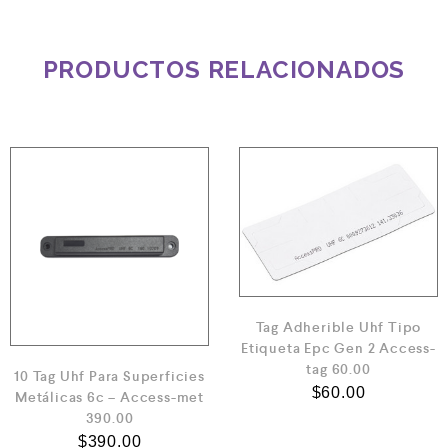
PRODUCTOS RELACIONADOS
Tag Adherible Uhf Tipo
Etiqueta Epc Gen 2 Access-
tag 60.00
10 Tag Uhf Para Superficies
$
60.00
Metálicas 6c – Access-met
390.00
$
390.00