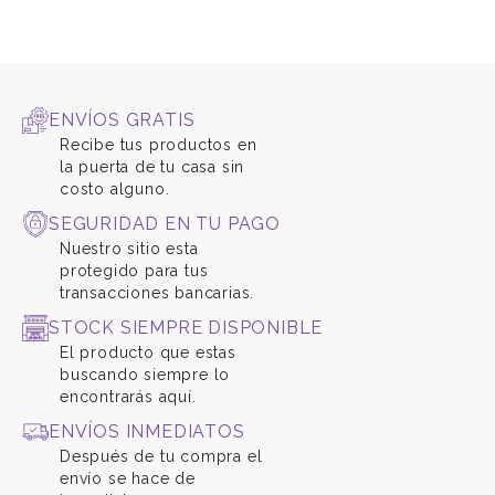
ENVÍOS GRATIS
Recibe tus productos en
la puerta de tu casa sin
costo alguno.
SEGURIDAD EN TU PAGO
Nuestro sitio esta
protegido para tus
transacciones bancarias.
STOCK SIEMPRE DISPONIBLE
El producto que estas
buscando siempre lo
encontrarás aquí.
ENVÍOS INMEDIATOS
Después de tu compra el
envío se hace de