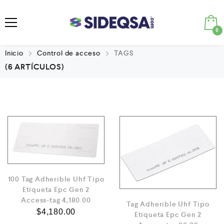
0
Inicio
Control de acceso
TAGS
(6 ARTÍCULOS)
100 Tag Adherible Uhf Tipo
Etiqueta Epc Gen 2
Access-tag 4,180.00
Tag Adherible Uhf Tipo
$
4,180.00
Etiqueta Epc Gen 2