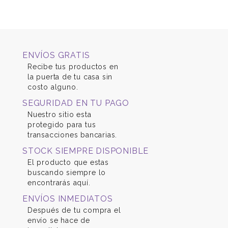
ENVÍOS GRATIS
Recibe tus productos en
la puerta de tu casa sin
costo alguno.
SEGURIDAD EN TU PAGO
Nuestro sitio esta
protegido para tus
transacciones bancarias.
STOCK SIEMPRE DISPONIBLE
El producto que estas
buscando siempre lo
encontrarás aquí.
ENVÍOS INMEDIATOS
Después de tu compra el
envío se hace de