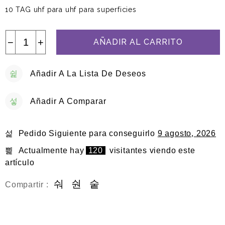
10 TAG uhf para uhf para superficies
−
+
AÑADIR AL CARRITO
Añadir A La Lista De Deseos
Añadir A Comparar
Pedido Siguiente
para conseguirlo
9 agosto, 2026
Actualmente hay
120
visitantes viendo este
artículo
Compartir :